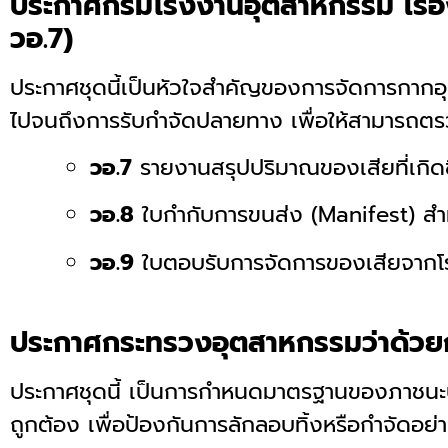
ประกาศกรมโรงงานอุตสาหกรรม เรื่อ
วอ.7)
ประกาศชุดนี้เป็นหัวใจสำคัญของการจัดการกากอ
ไปจนถึงการรับกำจัดปลายทาง เพื่อให้สามารถตร
วอ.7
รายงานสรุปปริมาณของเสียที่เกิดข
วอ.8
ใบกำกับการขนส่ง (Manifest) สำห
วอ.9
ใบตอบรับการจัดการของเสียจาก
ประกาศกระทรวงอุตสาหกรรมว่าด้วยก
ประกาศชุดนี้ เป็นการกำหนดมาตรฐานของภาชนะบรร
ถูกต้อง เพื่อป้องกันการลักลอบทิ้งหรือกำจัดอย่