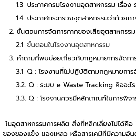
ประกาศกรมโรงงานอุตสาหกรรม เรื่อง 
ประกาศกระทรวงอุตสาหกรรมว่าด้วยการ
ขั้นตอนการจัดการกากของเสียอุตสาหกรรม
ขั้นตอนในโรงงานอุตสาหกรรม
คำถามที่พบบ่อยเกี่ยวกับกฎหมายการจัดก
Q : โรงงานที่ไม่ปฏิบัติตามกฎหมายกา
Q : ระบบ e-Waste Tracking คืออะไ
Q : โรงงานควรมีหลักเกณฑ์ในการพิจาร
ในอุตสาหกรรมการผลิต สิ่งที่หลีกเลี่ยงไม่ได้คือ 
ของของแข็ง ของเหลว หรือสารเคมีที่มีความอันต