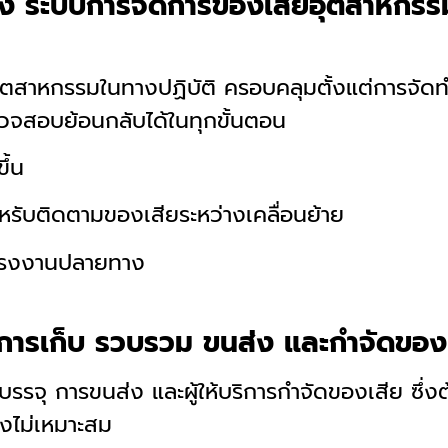
ง ระบบการจัดการของเสียอุตสาหกรรม
ุตสาหกรรมในทางปฏิบัติ ครอบคลุมตั้งแต่การจัด
วจสอบย้อนกลับได้ในทุกขั้นตอน
ึ้น
รับติดตามของเสียระหว่างเคลื่อนย้าย
โรงงานปลายทาง
ารเก็บ รวบรวม ขนส่ง และกำจัดของ
จุ การขนส่ง และผู้ให้บริการกำจัดของเสีย ซึ่ง
างไม่เหมาะสม