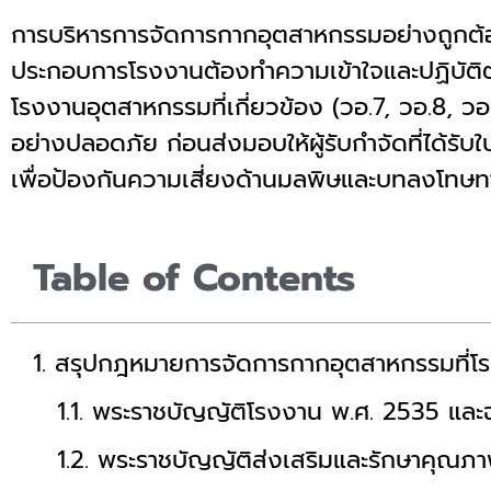
การบริหารการจัดการกากอุตสาหกรรมอย่างถูกต้อ
ประกอบการโรงงานต้องทำความเข้าใจและปฏิบัต
โรงงานอุตสาหกรรมที่เกี่ยวข้อง (วอ.7, วอ.8, ว
อย่างปลอดภัย ก่อนส่งมอบให้ผู้รับกำจัดที่ได้
เพื่อป้องกันความเสี่ยงด้านมลพิษและบทลงโท
Table of Contents
สรุปกฎหมายการจัดการกากอุตสาหกรรมที่โรง
พระราชบัญญัติโรงงาน พ.ศ. 2535 และฉบ
พระราชบัญญัติส่งเสริมและรักษาคุณภา