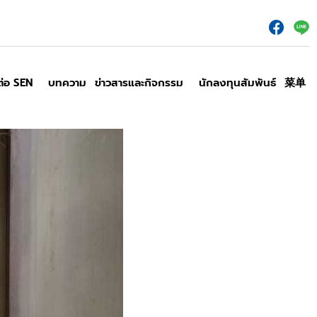
ต่อ SEN
บทความ
ข่าวสารและกิจกรรม
นักลงทุนสัมพันธ์
菜单