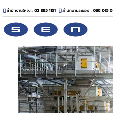
สำนักงานใหญ่ :
02 385 1151
สำนักงานระยอง :
038 015 0