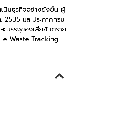
ุรกิจอย่างยั่งยืน ผู้
ศ. 2535 และประกาศกรม
กและบรรจุของเสียอันตราย
ะบบ e-Waste Tracking