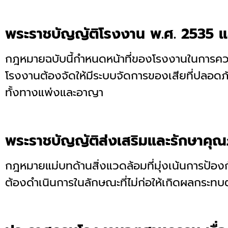
พระราชบัญญัติโรงงาน พ.ศ. 2535 และ
กฎหมายฉบับนี้กำหนดหน้าที่ของโรงงานในการคว
โรงงานต้องจัดให้มีระบบจัดการของเสียที่ปลอดภ
ทั้งทางแพ่งและอาญา
พระราชบัญญัติส่งเสริมและรักษาคุณ
กฎหมายแม่บทด้านสิ่งแวดล้อมที่มุ่งเน้นการป้
ต้องดำเนินการในลักษณะที่ไม่ก่อให้เกิดผลกระท