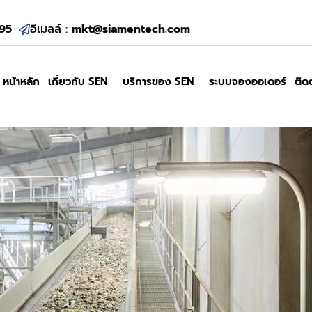
95
อีเมลล์ :
mkt@siamentech.com
หน้าหลัก
เกี่ยวกับ SEN
บริการของ SEN
ระบบจองออเดอร์
ติด