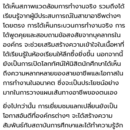
ได้เห็นสภาพแวดล้อมการทำงานจริง รวมถึงได้
เรียนรู้จากผู้มีประสบการณ์ในสาขาอาชีพต่างๆ
โดยตรง การได้เห็นกระบวนการทำงานจริง การ
ได้พูดคุยและสอบถามข้อสงสัยจากบุคลากรใน
องค์กร จะช่วยเสริมสร้างความเข้าใจในเนื้อหาที่
ได้เรียนรู้ในห้องเรียนให้ลึกซึ้งยิ่งขึ้น นอกจากนี้
ยังเป็นการเปิดโลกทัศน์ให้นิสิตนักศึกษาได้เห็น
ถึงความหลากหลายของสายอาชีพและโอกาสใน
การทำงานในอนาคต ซึ่งจะเป็นประโยชน์อย่าง
มากในการวางแผนเส้นทางอาชีพของตนเอง
ยิ่งไปกว่านั้น การเยี่ยมชมแลกเปลี่ยนยังเป็น
โอกาสอันดีที่องค์กรต่างๆ จะได้สร้างความ
สัมพันธ์กับสถาบันการศึกษาและได้ทำความรู้จัก