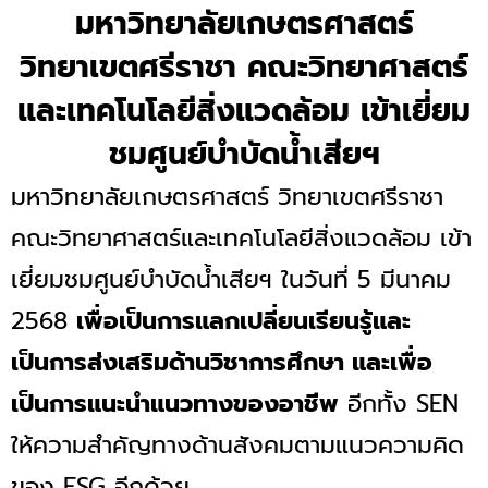
มหาวิทยาลัยเกษตรศาสตร์
วิทยาเขตศรีราชา คณะวิทยาศาสตร์
และเทคโนโลยีสิ่งแวดล้อม เข้าเยี่ยม
ชมศูนย์บำบัดน้ำเสียฯ
มหาวิทยาลัยเกษตรศาสตร์ วิทยาเขตศรีราชา
คณะวิทยาศาสตร์และเทคโนโลยีสิ่งแวดล้อม เข้า
เยี่ยมชมศูนย์บำบัดน้ำเสียฯ ในวันที่ 5 มีนาคม
2568
เพื่อเป็นการแลกเปลี่ยนเรียนรู้และ
เป็นการส่งเสริมด้านวิชาการศึกษา และเพื่อ
เป็นการแนะนำแนวทางของอาชีพ
อีกทั้ง SEN
ให้ความสำคัญทางด้านสังคมตามแนวความคิด
ของ ESG อีกด้วย