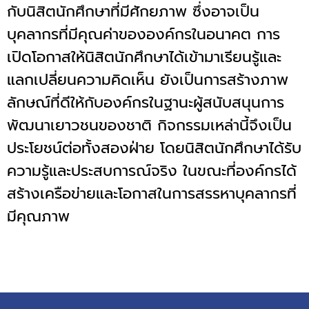
กับนิสิตนักศึกษาที่มีศักยภาพ ซึ่งอาจเป็น
บุคลากรที่มีคุณค่าขององค์กรในอนาคต การ
เปิดโอกาสให้นิสิตนักศึกษาได้เข้ามาเรียนรู้และ
แลกเปลี่ยนความคิดเห็น ยังเป็นการสร้างภาพ
ลักษณ์ที่ดีให้กับองค์กรในฐานะผู้สนับสนุนการ
พัฒนาเยาวชนของชาติ กิจกรรมเหล่านี้จึงเป็น
ประโยชน์ต่อทั้งสองฝ่าย โดยนิสิตนักศึกษาได้รับ
ความรู้และประสบการณ์จริง ในขณะที่องค์กรได้
สร้างเครือข่ายและโอกาสในการสรรหาบุคลากรที่
มีคุณภาพ