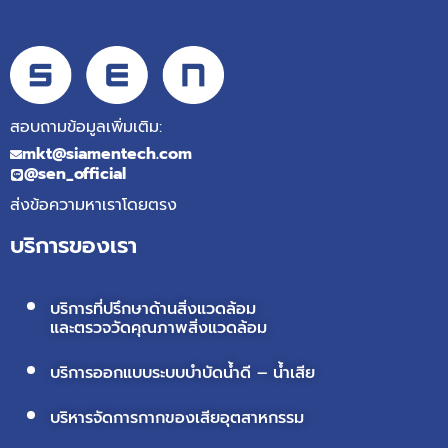
สอบถามข้อมูลเพิ่มเติม:
mkt@siamentech.com
@sen_official
ส่งข้อความหาเราโดยตรง
บริการของเรา
บริการที่ปรึกษาด้านสิ่งแวดล้อม
และตรวจวัดคุณภาพสิ่งแวดล้อม
บริการออกแบบระบบบำบัดน้ำดี – น้ำเสีย
บริหารจัดการกากของเสียอุตสาหกรรม